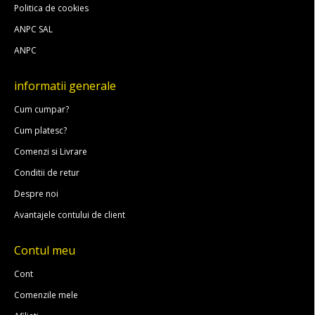
Politica de cookies
ANPC SAL
ANPC
informatii generale
Cum cumpar?
Cum platesc?
Comenzi si Livrare
Conditii de retur
Despre noi
Avantajele contului de client
Contul meu
Cont
Comenzile mele