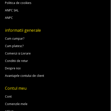
Politica de cookies
ANPC SAL
ANPC
informatii generale
Cum cumpar?
Cum platesc?
Comenzi si Livrare
Conditii de retur
Despre noi
Avantajele contului de client
Contul meu
Cont
Comenzile mele