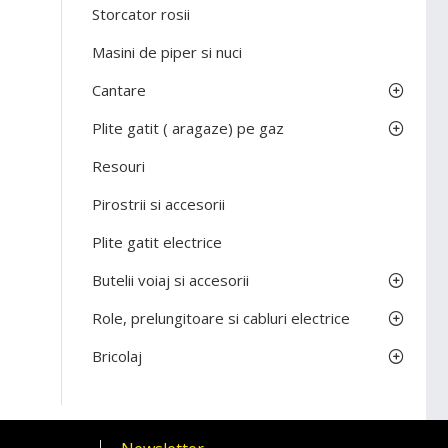
Storcator rosii
Masini de piper si nuci
Cantare
Plite gatit ( aragaze) pe gaz
Resouri
Pirostrii si accesorii
Plite gatit electrice
Butelii voiaj si accesorii
Role, prelungitoare si cabluri electrice
Bricolaj