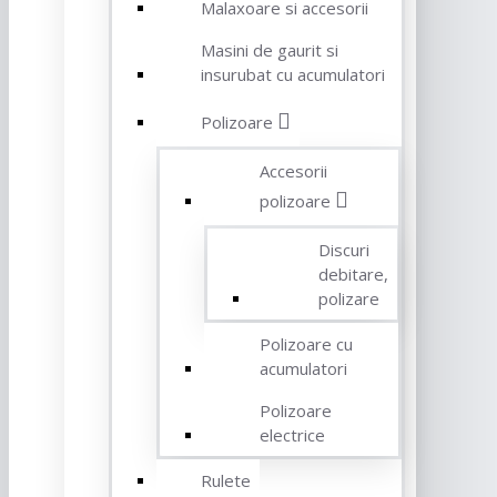
Malaxoare si accesorii
Masini de gaurit si
insurubat cu acumulatori
Polizoare
Accesorii
polizoare
Discuri
debitare,
polizare
Polizoare cu
acumulatori
Polizoare
electrice
Rulete