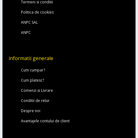
Termeni si conditii
Politica de cookies
ANPC SAL
ANPC
informatii generale
Cum cumpar?
Cum platesc?
Comenzi si Livrare
Conditii de retur
Despre noi
Avantajele contului de client