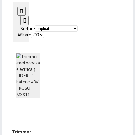
Sortare
Afisare
Trimmer