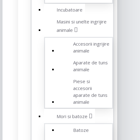
Incubatoare
Masini si unelte ingrijire
animale
Accesorii ingrijire
animale
Aparate de tuns
animale
Piese si
accesorii
aparate de tuns
animale
Mori si batoze
Batoze