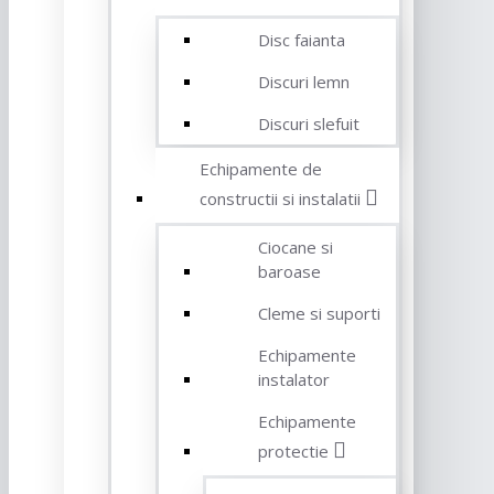
Disc faianta
Discuri lemn
Discuri slefuit
Echipamente de
constructii si instalatii
Ciocane si
baroase
Cleme si suporti
Echipamente
instalator
Echipamente
protectie