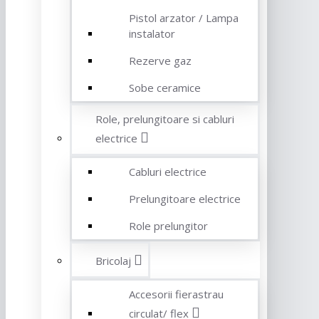
Pistol arzator / Lampa
instalator
Rezerve gaz
Sobe ceramice
Role, prelungitoare si cabluri
electrice
Cabluri electrice
Prelungitoare electrice
Role prelungitor
Bricolaj
Accesorii fierastrau
circulat/ flex