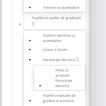
Trimere cu acumulator
Foarfeci si unelte de gradinarit
Foarfeci electrice cu
acumulatori
Coase si Seceri
Fierastraie electrice
Piese si
accesorii
fierastraie
electrice
Foarfeci manuale de
gradina si accesorii