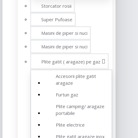
Storcator rosii
Super Pufoase
Masini de piper si nuci
Masini de piper si nuci
Plite gatit ( aragaze) pe gaz
Accesorii plite gatit
aragaze
Furtun gaz
Plite camping/ aragaze
portabile
Plite electrice
Plite gatit aragaze inox