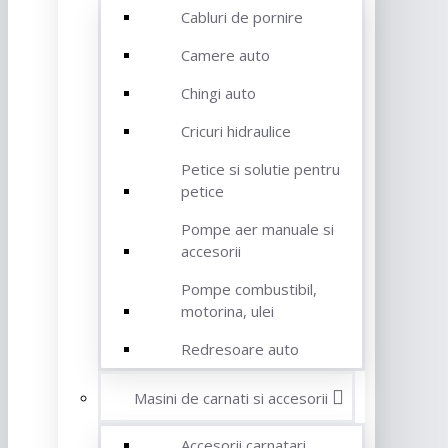
Cabluri de pornire
Camere auto
Chingi auto
Cricuri hidraulice
Petice si solutie pentru
petice
Pompe aer manuale si
accesorii
Pompe combustibil,
motorina, ulei
Redresoare auto
Masini de carnati si accesorii
Accesorii carnatari