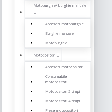
Motoburghie/ burghie manuale
Accesorii motoburghie
Burghie manuale
Motoburghie
Motocositori
Accesorii motocositori
Consumabile
motocositori
Motocositori 2 timpi
Motocositori 4 timpi
Piese motocositori