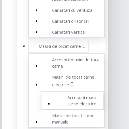
Carnatari cu ventuza
Carnatari orizontali
Carnatari verticali
Masini de tocat carne
Accesorii masini de tocat
carne
Masini de tocat carne
electrice
Accesorii masini
carne electrice
Masini de tocat carne
manuale