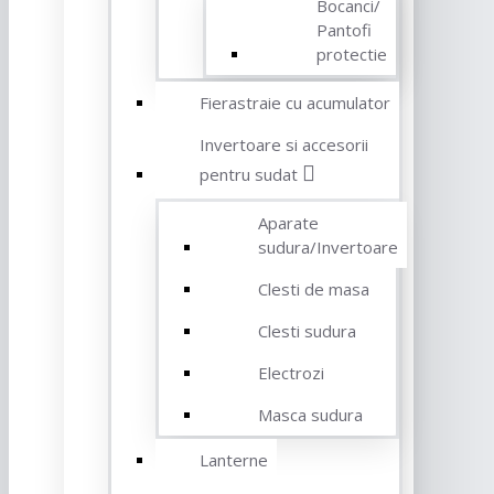
Bocanci/
Pantofi
protectie
Fierastraie cu acumulator
Invertoare si accesorii
pentru sudat
Aparate
sudura/Invertoare
Clesti de masa
Clesti sudura
Electrozi
Masca sudura
Lanterne