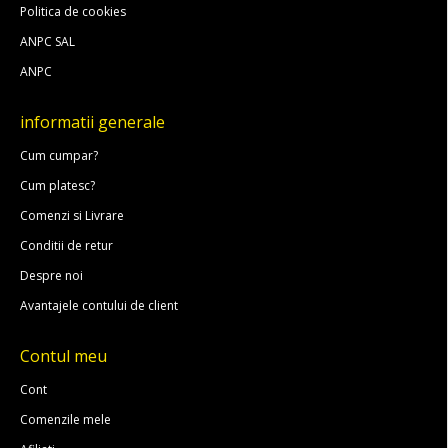
Politica de cookies
ANPC SAL
ANPC
informatii generale
Cum cumpar?
Cum platesc?
Comenzi si Livrare
Conditii de retur
Despre noi
Avantajele contului de client
Contul meu
Cont
Comenzile mele