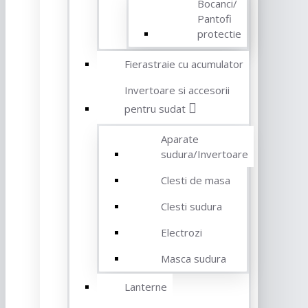
Bocanci/
Pantofi
protectie
Fierastraie cu acumulator
Invertoare si accesorii
pentru sudat
Aparate
sudura/Invertoare
Clesti de masa
Clesti sudura
Electrozi
Masca sudura
Lanterne