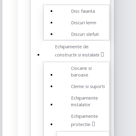
Disc faianta
Discuri lemn
Discuri slefuit
Echipamente de
constructii si instalatii
Ciocane si
baroase
Cleme si suporti
Echipamente
instalator
Echipamente
protectie