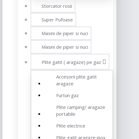
Storcator rosii
Super Pufoase
Masini de piper si nuci
Masini de piper si nuci
Plite gatit ( aragaze) pe gaz
Accesorii plite gatit
aragaze
Furtun gaz
Plite camping/ aragaze
portabile
Plite electrice
Plite gatit aragaze inox