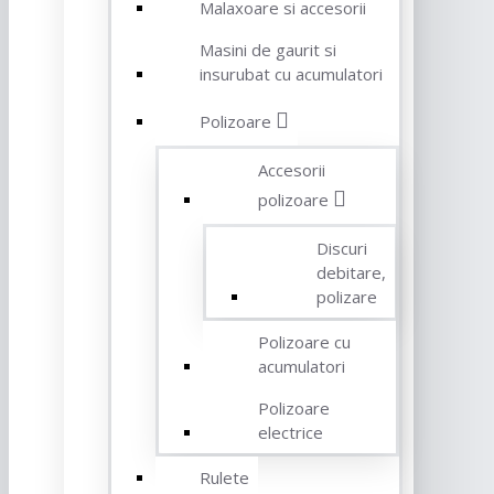
Malaxoare si accesorii
Masini de gaurit si
insurubat cu acumulatori
Polizoare
Accesorii
polizoare
Discuri
debitare,
polizare
Polizoare cu
acumulatori
Polizoare
electrice
Rulete