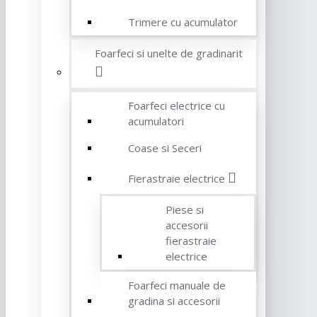
Trimere cu acumulator
Foarfeci si unelte de gradinarit
Foarfeci electrice cu
acumulatori
Coase si Seceri
Fierastraie electrice
Piese si
accesorii
fierastraie
electrice
Foarfeci manuale de
gradina si accesorii