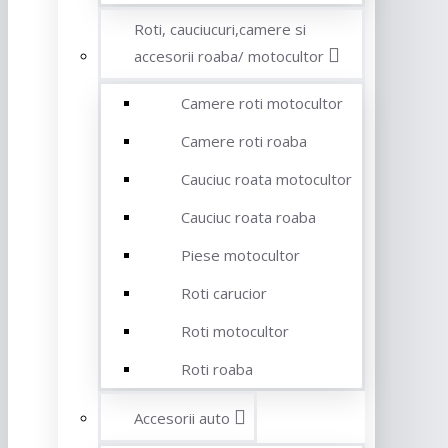
Roti, cauciucuri,camere si
accesorii roaba/ motocultor
Camere roti motocultor
Camere roti roaba
Cauciuc roata motocultor
Cauciuc roata roaba
Piese motocultor
Roti carucior
Roti motocultor
Roti roaba
Accesorii auto