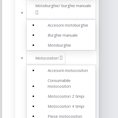
Motoburghie/ burghie manuale
Accesorii motoburghie
Burghie manuale
Motoburghie
Motocositori
Accesorii motocositori
Consumabile
motocositori
Motocositori 2 timpi
Motocositori 4 timpi
Piese motocositori