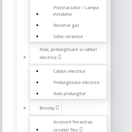
Pistol arzator / Lampa
instalator
Rezerve gaz
Sobe ceramice
Role, prelungitoare si cabluri
electrice
Cabluri electrice
Prelungitoare electrice
Role prelungitor
Bricolaj
Accesorii fierastrau
circulat/ flex