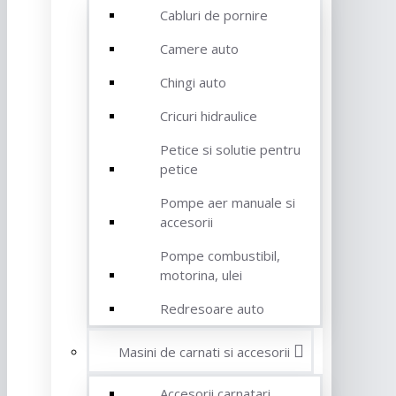
Cabluri de pornire
Camere auto
Chingi auto
Cricuri hidraulice
Petice si solutie pentru
petice
Pompe aer manuale si
accesorii
Pompe combustibil,
motorina, ulei
Redresoare auto
Masini de carnati si accesorii
Accesorii carnatari