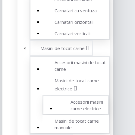
Carnatari cu ventuza
Carnatari orizontali
Carnatari verticali
Masini de tocat carne
Accesorii masini de tocat
carne
Masini de tocat carne
electrice
Accesorii masini
carne electrice
Masini de tocat carne
manuale