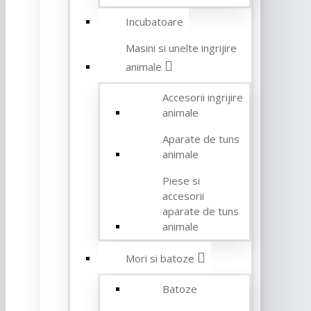
Incubatoare
Masini si unelte ingrijire
animale
Accesorii ingrijire
animale
Aparate de tuns
animale
Piese si
accesorii
aparate de tuns
animale
Mori si batoze
Batoze