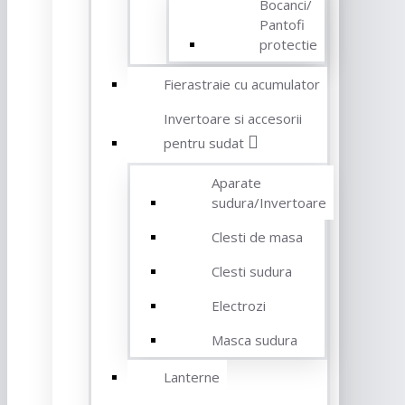
Bocanci/
Pantofi
protectie
Fierastraie cu acumulator
Invertoare si accesorii
pentru sudat
Aparate
sudura/Invertoare
Clesti de masa
Clesti sudura
Electrozi
Masca sudura
Lanterne