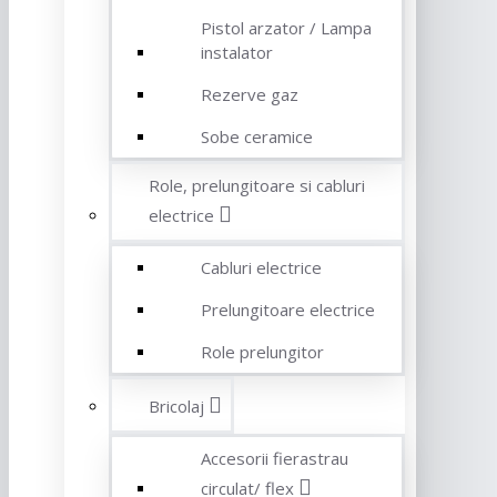
Pistol arzator / Lampa
instalator
Rezerve gaz
Sobe ceramice
Role, prelungitoare si cabluri
electrice
Cabluri electrice
Prelungitoare electrice
Role prelungitor
Bricolaj
Accesorii fierastrau
circulat/ flex