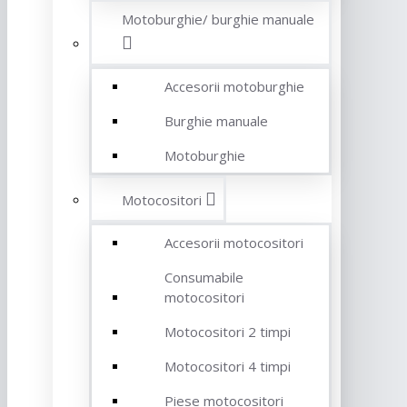
Motoburghie/ burghie manuale
Accesorii motoburghie
Burghie manuale
Motoburghie
Motocositori
Accesorii motocositori
Consumabile
motocositori
Motocositori 2 timpi
Motocositori 4 timpi
Piese motocositori