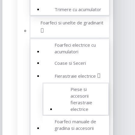
Trimere cu acumulator
Foarfeci si unelte de gradinarit
Foarfeci electrice cu
acumulatori
Coase si Seceri
Fierastraie electrice
Piese si
accesorii
fierastraie
electrice
Foarfeci manuale de
gradina si accesorii