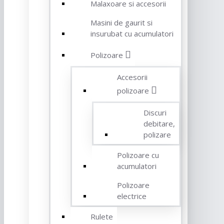
Malaxoare si accesorii
Masini de gaurit si
insurubat cu acumulatori
Polizoare
Accesorii
polizoare
Discuri
debitare,
polizare
Polizoare cu
acumulatori
Polizoare
electrice
Rulete