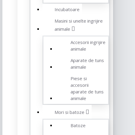
Incubatoare
Masini si unelte ingrijire
animale
Accesorii ingrijire
animale
Aparate de tuns
animale
Piese si
accesorii
aparate de tuns
animale
Mori si batoze
Batoze