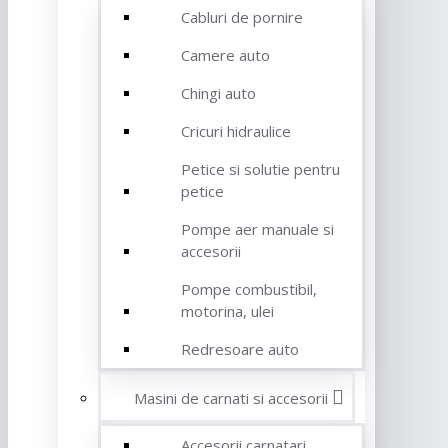
Cabluri de pornire
Camere auto
Chingi auto
Cricuri hidraulice
Petice si solutie pentru
petice
Pompe aer manuale si
accesorii
Pompe combustibil,
motorina, ulei
Redresoare auto
Masini de carnati si accesorii
Accesorii carnatari