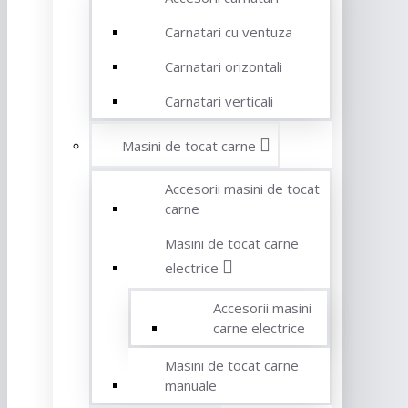
Carnatari cu ventuza
Carnatari orizontali
Carnatari verticali
Masini de tocat carne
Accesorii masini de tocat
carne
Masini de tocat carne
electrice
Accesorii masini
carne electrice
Masini de tocat carne
manuale