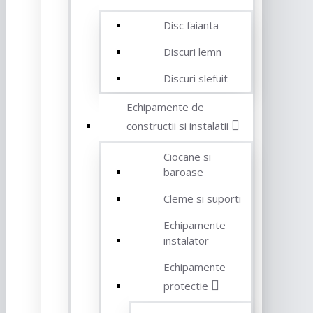
Disc faianta
Discuri lemn
Discuri slefuit
Echipamente de
constructii si instalatii
Ciocane si
baroase
Cleme si suporti
Echipamente
instalator
Echipamente
protectie