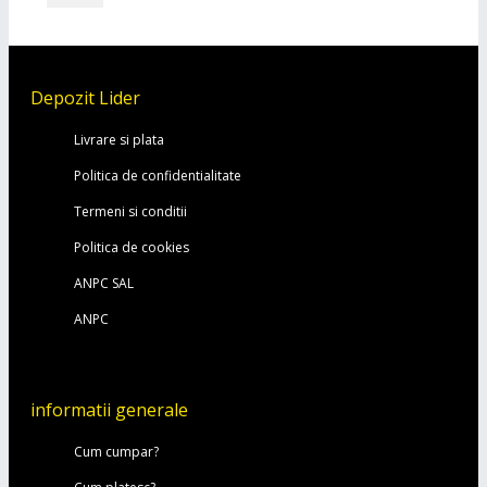
Depozit Lider
Livrare si plata
Politica de confidentialitate
Termeni si conditii
Politica de cookies
ANPC SAL
ANPC
informatii generale
Cum cumpar?