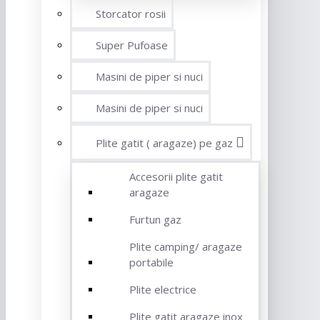
Storcator rosii
Super Pufoase
Masini de piper si nuci
Masini de piper si nuci
Plite gatit ( aragaze) pe gaz
Accesorii plite gatit
aragaze
Furtun gaz
Plite camping/ aragaze
portabile
Plite electrice
Plite gatit aragaze inox