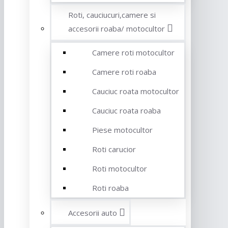
Roti, cauciucuri,camere si
accesorii roaba/ motocultor
Camere roti motocultor
Camere roti roaba
Cauciuc roata motocultor
Cauciuc roata roaba
Piese motocultor
Roti carucior
Roti motocultor
Roti roaba
Accesorii auto